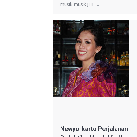
musik-musik JHF …
Newyorkarto Perjalanan