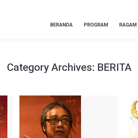
BERANDA
PROGRAM
RAGAM
BERANDA
PROGRAM
RAGAM
Category Archives:
BERITA