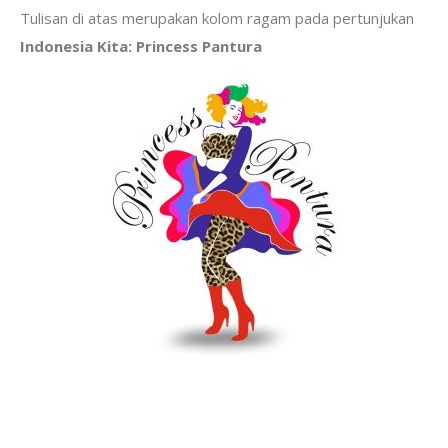
Tulisan di atas merupakan kolom ragam pada pertunjukan
Indonesia Kita: Princess Pantura