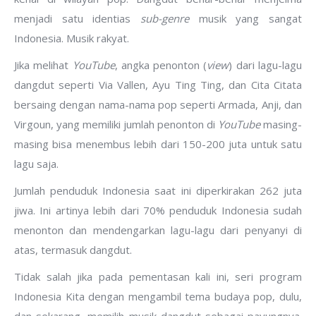
menjadi satu identias
sub-genre
musik yang sangat
Indonesia. Musik rakyat.
Jika melihat
YouTube
, angka penonton (
view
) dari lagu-lagu
dangdut seperti Via Vallen, Ayu Ting Ting, dan Cita Citata
bersaing dengan nama-nama pop seperti Armada, Anji, dan
Virgoun, yang memiliki jumlah penonton di
YouTube
masing-
masing bisa menembus lebih dari 150-200 juta untuk satu
lagu saja.
Jumlah penduduk Indonesia saat ini diperkirakan 262 juta
jiwa. Ini artinya lebih dari 70% penduduk Indonesia sudah
menonton dan mendengarkan lagu-lagu dari penyanyi di
atas, termasuk dangdut.
Tidak salah jika pada pementasan kali ini, seri program
Indonesia Kita dengan mengambil tema budaya pop, dulu,