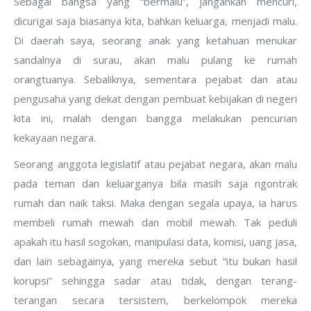
Sebagai bangsa yang “bermalu”, jangankan mencuri,
dicurigai saja biasanya kita, bahkan keluarga, menjadi malu.
Di daerah saya, seorang anak yang ketahuan menukar
sandalnya di surau, akan malu pulang ke rumah
orangtuanya. Sebaliknya, sementara pejabat dan atau
pengusaha yang dekat dengan pembuat kebijakan di negeri
kita ini, malah dengan bangga melakukan pencurian
kekayaan negara.
Seorang anggota legislatif atau pejabat negara, akan malu
pada teman dan keluarganya bila masih saja ngontrak
rumah dan naik taksi. Maka dengan segala upaya, ia harus
membeli rumah mewah dan mobil mewah. Tak peduli
apakah itu hasil sogokan, manipulasi data, komisi, uang jasa,
dan lain sebagainya, yang mereka sebut “itu bukan hasil
korupsi” sehingga sadar atau tidak, dengan terang-
terangan secara tersistem, berkelompok mereka