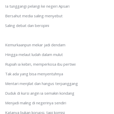
Ia tunggangi pelangi ke negeri Apsari
Bersahut media saling menyebut
Saling debat dan beropini
Kemurkaanpun mekar jadi dendam
Hingga melaut ludah dalam mulut
Rupiah ia kebiri, memperkosa ibu pertiwi
Tak ada yang bisa menyentuhnya
Mentari menjilat dan hangus terpanggang
Duduk di kursi angin ia semakin kondang
Menjadi maling di negerinya sendiri
Katanya bukan korupsi, tapi komisi