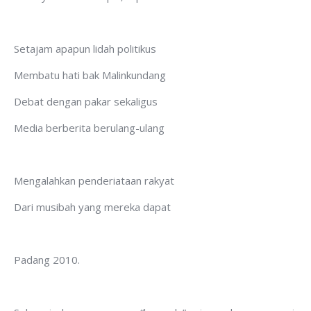
Setajam apapun lidah politikus
Membatu hati bak Malinkundang
Debat dengan pakar sekaligus
Media berberita berulang-ulang
Mengalahkan penderiataan rakyat
Dari musibah yang mereka dapat
Padang 2010.