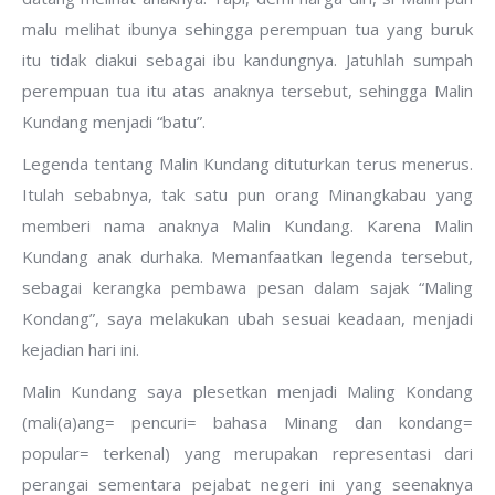
malu melihat ibunya sehingga perempuan tua yang buruk
itu tidak diakui sebagai ibu kandungnya. Jatuhlah sumpah
perempuan tua itu atas anaknya tersebut, sehingga Malin
Kundang menjadi “batu”.
Legenda tentang Malin Kundang dituturkan terus menerus.
Itulah sebabnya, tak satu pun orang Minangkabau yang
memberi nama anaknya Malin Kundang. Karena Malin
Kundang anak durhaka. Memanfaatkan legenda tersebut,
sebagai kerangka pembawa pesan dalam sajak “Maling
Kondang”, saya melakukan ubah sesuai keadaan, menjadi
kejadian hari ini.
Malin Kundang saya plesetkan menjadi Maling Kondang
(mali(a)ang= pencuri= bahasa Minang dan kondang=
popular= terkenal) yang merupakan representasi dari
perangai sementara pejabat negeri ini yang seenaknya