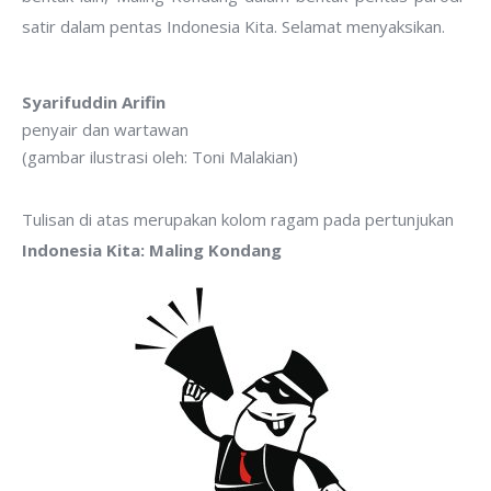
satir dalam pentas Indonesia Kita. Selamat menyaksikan.
Syarifuddin Arifin
penyair dan wartawan
(gambar ilustrasi oleh: Toni Malakian)
Tulisan di atas merupakan kolom ragam pada pertunjukan
Indonesia Kita: Maling Kondang