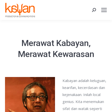
Search:
Merawat Kabayan,
Merawat Kewarasan
Kabayan adalah keluguan,
kearifan, kecerdasan dan
kejenakaan. Inilah local
genius. Kita menemukan
sifat dan watak seperti