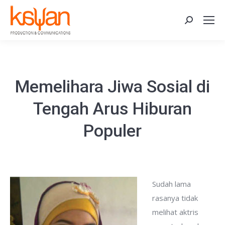
Search:
Memelihara Jiwa Sosial di
Tengah Arus Hiburan
Populer
Sudah lama
rasanya tidak
melihat aktris