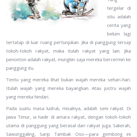
tergelar di
situ adalah
cerita yang
belum lagi
tertatap di luar ruang pertunjukan. Jika di panggung tersaji
tokoh-tokoh rakyat, maka itulah rakyat yang lain. Jika
penonton adalah rakyat, mungkin saja mereka bercermin ke
panggung itu.
Tentu yang mereka lihat bukan wajah mereka sehari-hari.
Itulah wajah yang mereka bayangkan. Atau justru wajah
yang mereka hindari.
Pada suatu masa ludruk, misalnya, adalah seni rakyat. Di
Jawa Timur, ia hadir di antara rakyat, dengan tokoh-tokoh
utama di panggung yang berasal dari rakyat juga. Sakerah,
Sawunggaling, Sarip Tambak Oso—para gembong ini