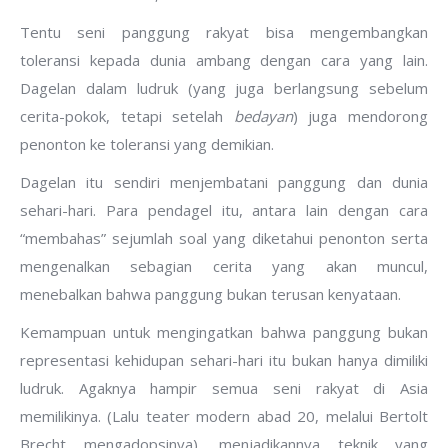
Tentu seni panggung rakyat bisa mengembangkan
toleransi kepada dunia ambang dengan cara yang lain.
Dagelan dalam ludruk (yang juga berlangsung sebelum
cerita-pokok, tetapi setelah
bedayan
) juga mendorong
penonton ke toleransi yang demikian.
Dagelan itu sendiri menjembatani panggung dan dunia
sehari-hari. Para pendagel itu, antara lain dengan cara
“membahas” sejumlah soal yang diketahui penonton serta
mengenalkan sebagian cerita yang akan muncul,
menebalkan bahwa panggung bukan terusan kenyataan.
Kemampuan untuk mengingatkan bahwa panggung bukan
representasi kehidupan sehari-hari itu bukan hanya dimiliki
ludruk. Agaknya hampir semua seni rakyat di Asia
memilikinya. (Lalu teater modern abad 20, melalui Bertolt
Brecht mengadopsinya), menjadikannya teknik yang