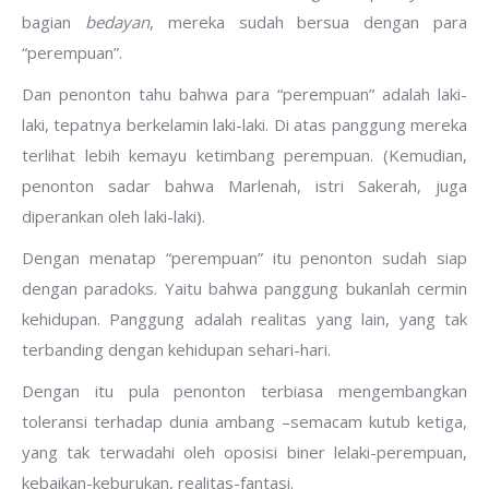
bagian
bedayan
, mereka sudah bersua dengan para
“perempuan”.
Dan penonton tahu bahwa para “perempuan” adalah laki-
laki, tepatnya berkelamin laki-laki. Di atas panggung mereka
terlihat lebih kemayu ketimbang perempuan. (Kemudian,
penonton sadar bahwa Marlenah, istri Sakerah, juga
diperankan oleh laki-laki).
Dengan menatap “perempuan” itu penonton sudah siap
dengan paradoks. Yaitu bahwa panggung bukanlah cermin
kehidupan. Panggung adalah realitas yang lain, yang tak
terbanding dengan kehidupan sehari-hari.
Dengan itu pula penonton terbiasa mengembangkan
toleransi terhadap dunia ambang –semacam kutub ketiga,
yang tak terwadahi oleh oposisi biner lelaki-perempuan,
kebaikan-keburukan, realitas-fantasi.