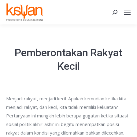
Search:
Pemberontakan Rakyat
Kecil
Menjadi rakyat, menjadi kecil. Apakah kemudian ketika kita
menjadi rakyat, dan kecil, kita tidak memiliki kekuatan?
Pertanyaan ini mungkin lebih berupa gugatan ketika situasi
sosial politik akhir-akhir ini begitu menempatkan posisi
rakyat dalam kondisi yang dilemahkan bahkan dilecehkan.