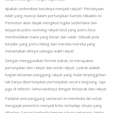
Apakah sedemikian buruknya menjadi rakyat? Pertanyaan
inilah yang muncul dalam pertunjukan Kartolo Mbalelo ini.
Penonton akan diajak mengikuti logika sederhana dan
kejujuran polos seorang rakyat kecil yang justru bisa
membedakan mana yang benar dan salah. Sebuah pola
berpikir yang justru hilang dari mereka-mereka yang
menamakan dirinya sebagai wakil rakyat.
Dengan menggunakan format ludruk, ini merupakan
pertunjukan dari rakyat dan untuk rakyat. Ludruk adalah
bagian kesenian panggung rakyat yang mulai terpinggirkan
tak hanya dipertunjukan-pertunjukan secara langsung, tapi
juga di televisi. Sama nasibnya dengan ketoprak dan rakyat.
Padahal seni panggung semacam ini membuka diri untuk
mengajak penonton menjadi kritis terhadap situasi yang
dihadapi. Sangat berbeda dengan situasi sekarang, ketika