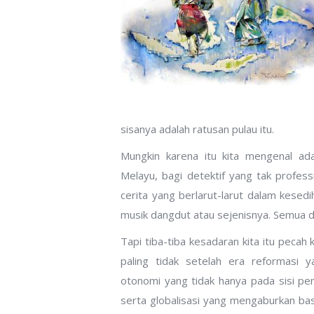
sisanya adalah ratusan pulau itu.
Mungkin karena itu kita mengenal ad
Melayu, bagi detektif yang tak profess
cerita yang berlarut-larut dalam kese
musik dangdut atau sejenisnya. Semua d
Tapi tiba-tiba kesadaran kita itu pec
paling tidak setelah era reformasi
otonomi yang tidak hanya pada sisi pe
serta globalisasi yang mengaburkan bas