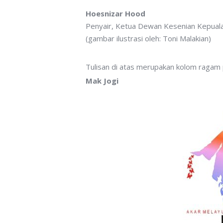
Hoesnizar Hood
Penyair, Ketua Dewan Kesenian Kepual
(gambar ilustrasi oleh: Toni Malakian)
Tulisan di atas merupakan kolom ragam
Mak Jogi